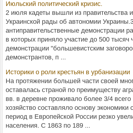
Июльский политический кризис.
2 июля кадеты вышли из правительства и
Украинской рады об автономии Украины.
антиправительственные демонстрации ра
в которых приняло участие до 500 тысяч
демонстрации "большевистским заговоро
демонстрантов, п ...
Историки о роли крестьян в урбанизации
На протяжении большей части своей мно
оставалась страной по преимуществу агр
вв. в деревне проживало более 3/4 всего
хозяйство составляло основу экономики
период в Европейской России резко увел
населения. С 1863 по 189 ...