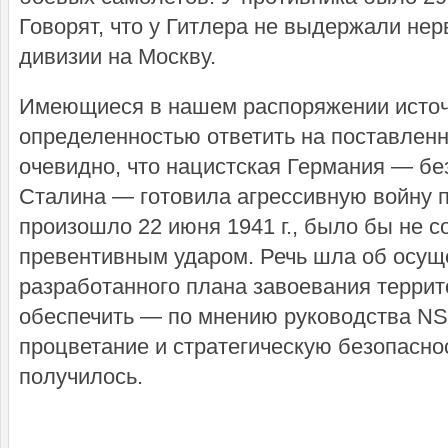
Говорят, что у Гитлера не выдержали нер
дивизии на Москву.
Имеющиеся в нашем распоряжении источн
определенностью ответить на поставленн
очевидно, что нацистская Германия — бе
Сталина — готовила агрессивную войну п
произошло 22 июня 1941 г., было бы не 
превентивным ударом. Речь шла об осущ
разработанного плана завоевания терри
обеспечить — по мнению руководства N
процветание и стратегическую безопаснос
получилось.