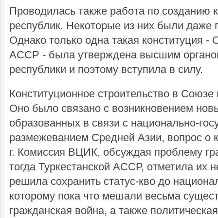
Проводилась также работа по созданию 
республик. Некоторые из них были даже
Однако только одна такая конституция -
АССР - была утверждена высшим органом
республики и поэтому вступила в силу.
Конституционное строительство в Союзе 
Оно было связано с возникновением нов
образованных в связи с национально-го
размежеванием Средней Азии, вопрос о к
г. Комиссия ВЦИК, обсуждая проблему гр
тогда Туркестанской АССР, отметила их н
решила сохранить статус-кво до национа
которому пока что мешали весьма сущес
гражданская война, а также политическая