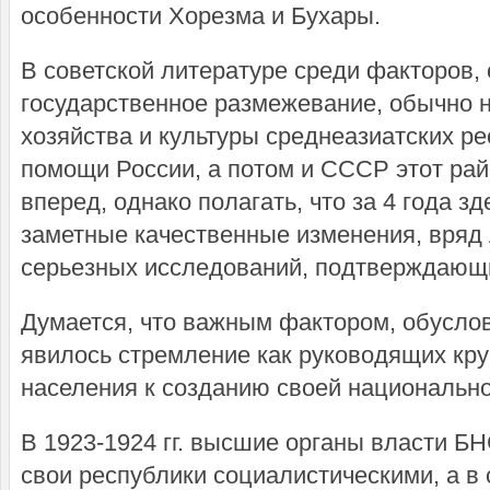
особенности Хорезма и Бухары.
В советской литературе среди факторов,
государственное размежевание, обычно 
хозяйства и культуры среднеазиатских ре
помощи России, а потом и СССР этот ра
вперед, однако полагать, что за 4 года з
заметные качественные изменения, вряд 
серьезных исследований, подтверждающих
Думается, что важным фактором, обусл
явилось стремление как руководящих кру
населения к созданию своей национально
В 1923-1924 гг. высшие органы власти 
свои республики социалистическими, а в 