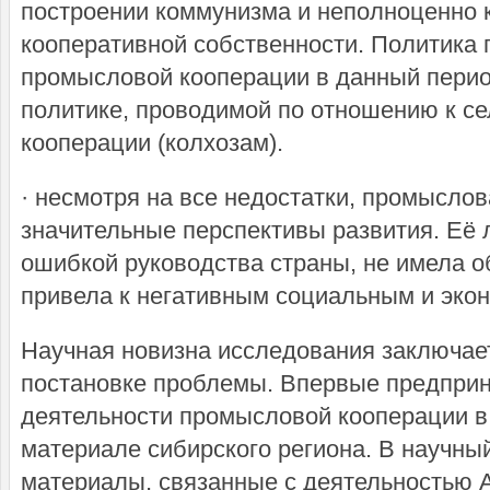
построении коммунизма и неполноценно 
кооперативной собственности. Политика 
промысловой кооперации в данный перио
политике, проводимой по отношению к с
кооперации (колхозам).
· несмотря на все недостатки, промысло
значительные перспективы развития. Её
ошибкой руководства страны, не имела о
привела к негативным социальным и эко
Научная новизна исследования заключает
постановке проблемы. Впервые предприн
деятельности промысловой кооперации в
материале сибирского региона. В научны
материалы, связанные с деятельностью А