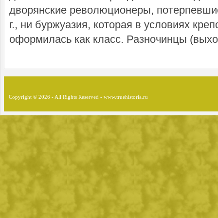
дворянские революционеры, потерпевшие
г., ни буржуазия, которая в условиях кре
оформилась как класс. Разночинцы (выхо 
Copyright © 2026 - All Rights Reserved - www.truehistoria.ru