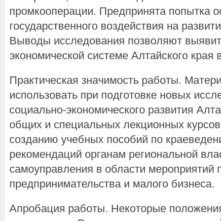
промкооперации. Предпринята попытка о
государственного воздействия на развит
Выводы исследования позволяют выявит
экономической системе Алтайского края в 
Практическая значимость работы. Матер
использовать при подготовке новых иссл
социально-экономического развития Алтай
общих и специальных лекционных курсов 
созданию учебных пособий по краеведен
рекомендаций органам региональной влас
самоуправления в области мероприятий 
предпринимательства и малого бизнеса.
Апробация работы. Некоторые положения