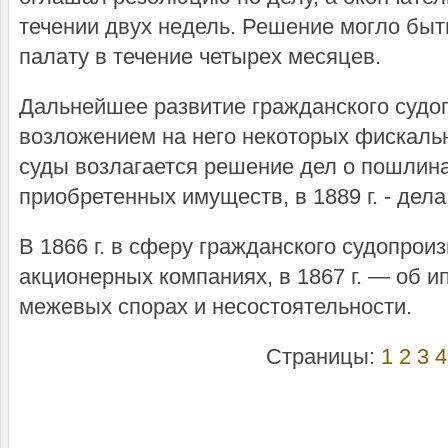
течении двух недель. Решение могло бы
палату в течение четырех месяцев.
Дальнейшее развитие гражданского судо
возложением на него некоторых фискальны
суды возлагается решение дел о пошлин
приобретенных имуществ, в 1889 г. - дел
В 1866 г. в сферу гражданского судопрои
акционерных компаниях, в 1867 г. — об ип
межевых спорах и несостоятельности.
Страницы:
1
2
3
4