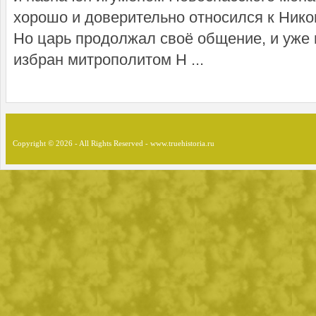
хорошо и доверительно относился к Никон
Но царь продолжал своё общение, и уже 
избран митрополитом Н ...
Copyright © 2026 - All Rights Reserved - www.truehistoria.ru