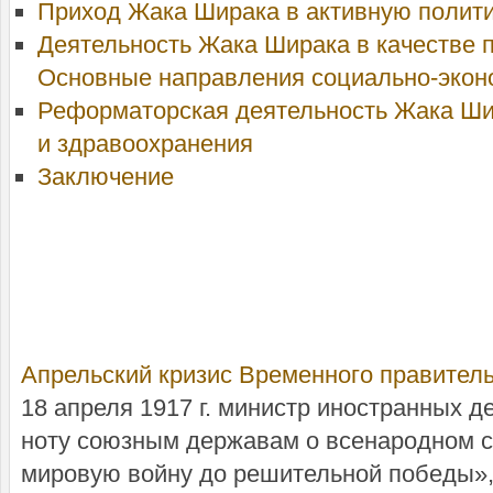
Приход Жака Ширака в активную полит
Деятельность Жака Ширака в качестве 
Основные направления социально-экон
Реформаторская деятельность Жака Ши
и здравоохранения
Заключение
Апрельский кризис Временного правител
18 апреля 1917 г. министр иностранных 
ноту союзным державам о всенародном 
мировую войну до решительной победы», 